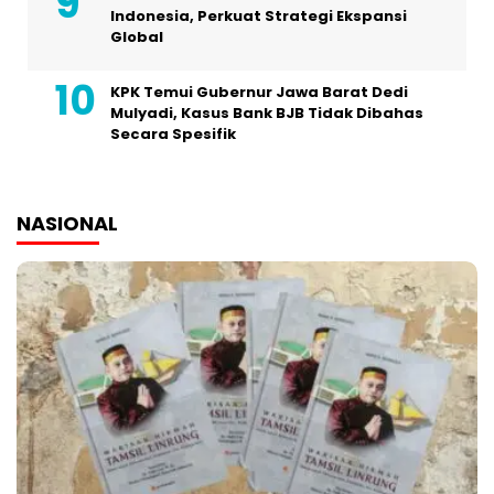
Indonesia, Perkuat Strategi Ekspansi
Global
KPK Temui Gubernur Jawa Barat Dedi
Mulyadi, Kasus Bank BJB Tidak Dibahas
Secara Spesifik
NASIONAL