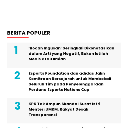
BERITA POPULER
‘Bocah Ingusan’ Seringkali Dikonotasikan
dalam Arti yang Negatif, Bukan Istilah
Medis atau Ilmiah
Esports Foundation dan adidas Jalin
Kemitraan Bersejarah untuk Membekali
Seluruh Tim pada Penyelenggaraan
Perdana Esports Nations Cup
KPK Tak Ampun Skandal Surat Istri
Menteri UMKM, Rakyat Desak
Transparansi