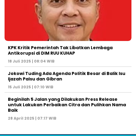
KPK Kritik Pemerintah Tak Libatkan Lembaga
Antikorupsi di DIM RUU KUHAP
18 Juli 2025 | 08:04 WIB
Jokowi Tuding Ada Agenda Politik Besar di Balik Isu
Ijazah Palsu dan Gibran
15 Juli 2025 | 07:10 WIB
Beginilah 5 Jalan yang Dilakukan Press Release
untuk Lakukan Perbaikan Citra dan Pulihkan Nama
Baik
28 April 2025 | 07:17 WIB