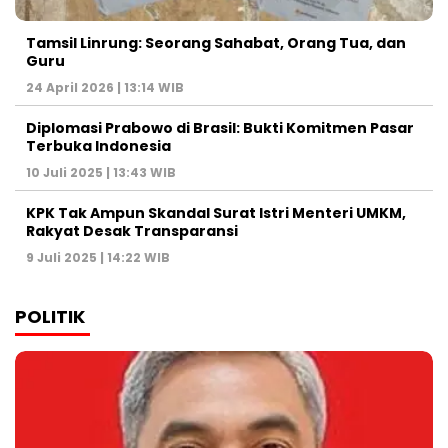
Tamsil Linrung: Seorang Sahabat, Orang Tua, dan
Guru
24 April 2026 | 13:14 WIB
Diplomasi Prabowo di Brasil: Bukti Komitmen Pasar
Terbuka Indonesia
10 Juli 2025 | 13:43 WIB
KPK Tak Ampun Skandal Surat Istri Menteri UMKM,
Rakyat Desak Transparansi
9 Juli 2025 | 14:22 WIB
POLITIK