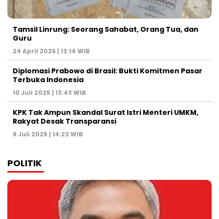
Tamsil Linrung: Seorang Sahabat, Orang Tua, dan
Guru
24 April 2026 | 13:14 WIB
Diplomasi Prabowo di Brasil: Bukti Komitmen Pasar
Terbuka Indonesia
10 Juli 2025 | 13:43 WIB
KPK Tak Ampun Skandal Surat Istri Menteri UMKM,
Rakyat Desak Transparansi
9 Juli 2025 | 14:22 WIB
POLITIK