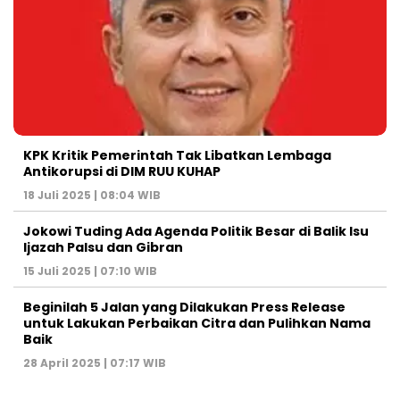
KPK Kritik Pemerintah Tak Libatkan Lembaga
Antikorupsi di DIM RUU KUHAP
18 Juli 2025 | 08:04 WIB
Jokowi Tuding Ada Agenda Politik Besar di Balik Isu
Ijazah Palsu dan Gibran
15 Juli 2025 | 07:10 WIB
Beginilah 5 Jalan yang Dilakukan Press Release
untuk Lakukan Perbaikan Citra dan Pulihkan Nama
Baik
28 April 2025 | 07:17 WIB