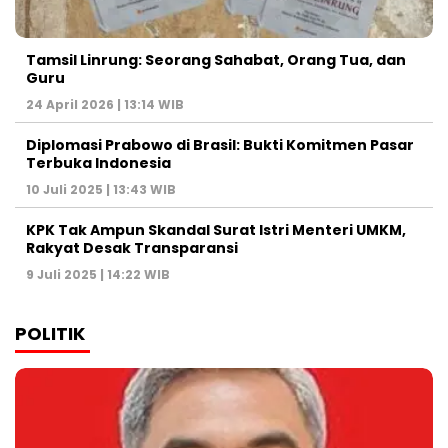
Tamsil Linrung: Seorang Sahabat, Orang Tua, dan
Guru
24 April 2026 | 13:14 WIB
Diplomasi Prabowo di Brasil: Bukti Komitmen Pasar
Terbuka Indonesia
10 Juli 2025 | 13:43 WIB
KPK Tak Ampun Skandal Surat Istri Menteri UMKM,
Rakyat Desak Transparansi
9 Juli 2025 | 14:22 WIB
POLITIK