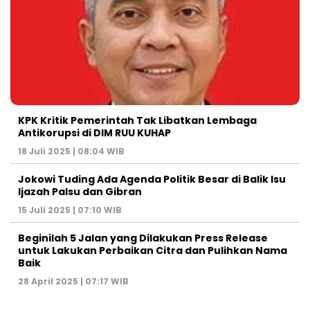
KPK Kritik Pemerintah Tak Libatkan Lembaga
Antikorupsi di DIM RUU KUHAP
18 Juli 2025 | 08:04 WIB
Jokowi Tuding Ada Agenda Politik Besar di Balik Isu
Ijazah Palsu dan Gibran
15 Juli 2025 | 07:10 WIB
Beginilah 5 Jalan yang Dilakukan Press Release
untuk Lakukan Perbaikan Citra dan Pulihkan Nama
Baik
28 April 2025 | 07:17 WIB