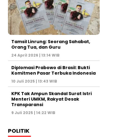
Tamsil Linrung: Seorang Sahabat,
Orang Tua, dan Guru
24 April 2026 | 13:14 WIB
Diplomasi Prabowo di Brasil: Bukti
Komitmen Pasar Terbuka Indonesia
10 Juli 2025 | 13:43 WIB
KPK Tak Ampun Skandal Surat Istri
Menteri UMKM, Rakyat Desak
Transparansi
9 Juli 2025 | 14:22 WIB
POLITIK