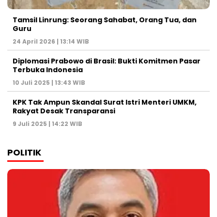
Tamsil Linrung: Seorang Sahabat, Orang Tua, dan
Guru
24 April 2026 | 13:14 WIB
Diplomasi Prabowo di Brasil: Bukti Komitmen Pasar
Terbuka Indonesia
10 Juli 2025 | 13:43 WIB
KPK Tak Ampun Skandal Surat Istri Menteri UMKM,
Rakyat Desak Transparansi
9 Juli 2025 | 14:22 WIB
POLITIK