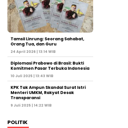
Tamsil Linrung: Seorang Sahabat,
Orang Tua, dan Guru
24 April 2026 | 13:14 WIB
Diplomasi Prabowo di Brasil: Bukti
Komitmen Pasar Terbuka Indonesia
10 Juli 2025 | 13:43 WIB
KPK Tak Ampun Skandal Surat Istri
Menteri UMKM, Rakyat Desak
Transparansi
9 Juli 2025 | 14:22 WIB
POLITIK