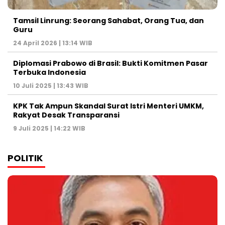
Tamsil Linrung: Seorang Sahabat, Orang Tua, dan
Guru
24 April 2026 | 13:14 WIB
Diplomasi Prabowo di Brasil: Bukti Komitmen Pasar
Terbuka Indonesia
10 Juli 2025 | 13:43 WIB
KPK Tak Ampun Skandal Surat Istri Menteri UMKM,
Rakyat Desak Transparansi
9 Juli 2025 | 14:22 WIB
POLITIK