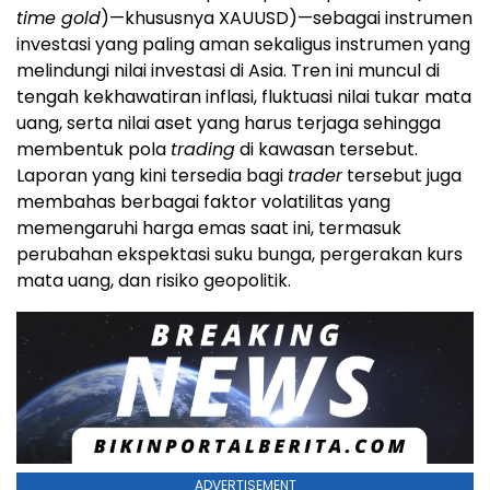
time gold
)—khususnya XAUUSD)—sebagai instrumen
investasi yang paling aman sekaligus instrumen yang
melindungi nilai investasi di Asia. Tren ini muncul di
tengah kekhawatiran inflasi, fluktuasi nilai tukar mata
uang, serta nilai aset yang harus terjaga sehingga
membentuk pola
trading
di kawasan tersebut.
Laporan yang kini tersedia bagi
trader
tersebut juga
membahas berbagai faktor volatilitas yang
memengaruhi harga emas saat ini, termasuk
perubahan ekspektasi suku bunga, pergerakan kurs
mata uang, dan risiko geopolitik.
ADVERTISEMENT