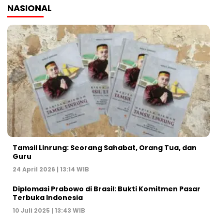
NASIONAL
Tamsil Linrung: Seorang Sahabat, Orang Tua, dan
Guru
24 April 2026 | 13:14 WIB
Diplomasi Prabowo di Brasil: Bukti Komitmen Pasar
Terbuka Indonesia
10 Juli 2025 | 13:43 WIB