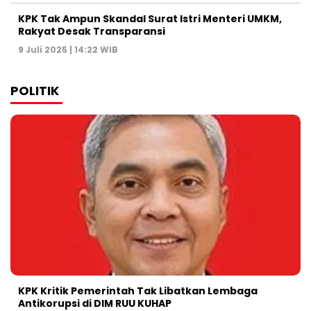
KPK Tak Ampun Skandal Surat Istri Menteri UMKM,
Rakyat Desak Transparansi
9 Juli 2025 | 14:22 WIB
POLITIK
KPK Kritik Pemerintah Tak Libatkan Lembaga
Antikorupsi di DIM RUU KUHAP