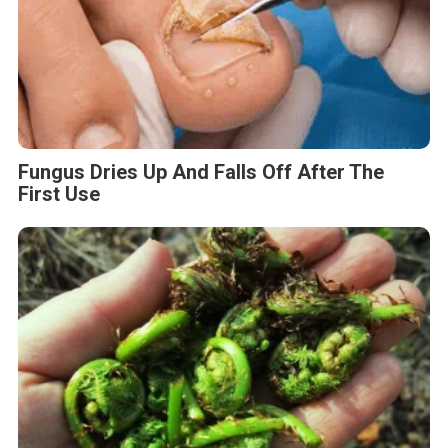
Fungus Dries Up And Falls Off After The
First Use