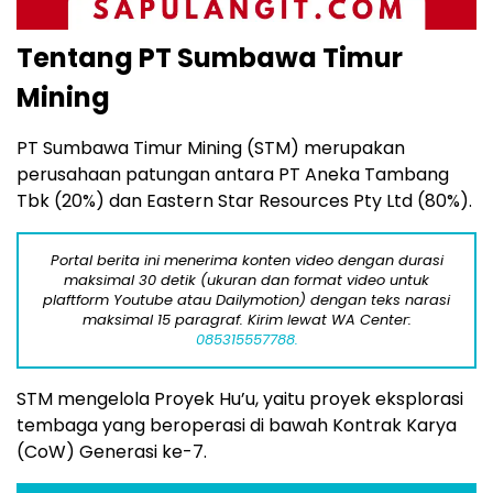
Tentang PT Sumbawa Timur
Mining
PT Sumbawa Timur Mining (STM) merupakan
perusahaan patungan antara PT Aneka Tambang
Tbk (20%) dan Eastern Star Resources Pty Ltd (80%).
Portal berita ini menerima konten video dengan durasi
maksimal 30 detik (ukuran dan format video untuk
plaftform Youtube atau Dailymotion) dengan teks narasi
maksimal 15 paragraf. Kirim lewat WA Center:
085315557788.
STM mengelola Proyek Hu’u, yaitu proyek eksplorasi
tembaga yang beroperasi di bawah Kontrak Karya
(CoW) Generasi ke-7.