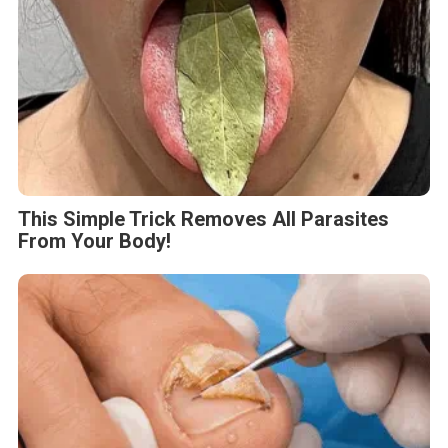
This Simple Trick Removes All Parasites
From Your Body!