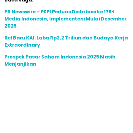
PR Newswire – PSPI Perluas Distribusi ke 175+
Media Indonesia, Implementasi Mulai Desember
2025
Rel Baru KAI: Laba Rp2,2 Triliun dan Budaya Kerja
Extraordinary
Prospek Pasar Saham Indonesia 2025 Masih
Menjanjikan