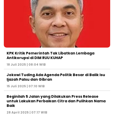
KPK Kritik Pemerintah Tak Libatkan Lembaga
Antikorupsi di DIM RUU KUHAP
18 Juli 2025 | 08:04 WIB
Jokowi Tuding Ada Agenda Politik Besar di Balik Isu
Ijazah Palsu dan Gibran
15 Juli 2025 | 07:10 WIB
Beginilah 5 Jalan yang Dilakukan Press Release
untuk Lakukan Perbaikan Citra dan Pulihkan Nama
Baik
28 April 2025 | 07:17 WIB