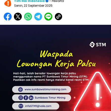
Tim Hai Indonesia
- Pewarta
Senin, 22 September 2025