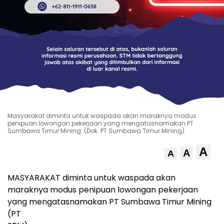
Masyarakat diminta untuk waspada akan maraknya modus
penipuan lowongan pekerjaan yang mengatasnamakan PT
Sumbawa Timur Mining. (Dok. PT Sumbawa Timur Mining)
A
A
A
MASYARAKAT diminta untuk waspada akan
maraknya modus penipuan lowongan pekerjaan
yang mengatasnamakan PT Sumbawa Timur Mining
(PT