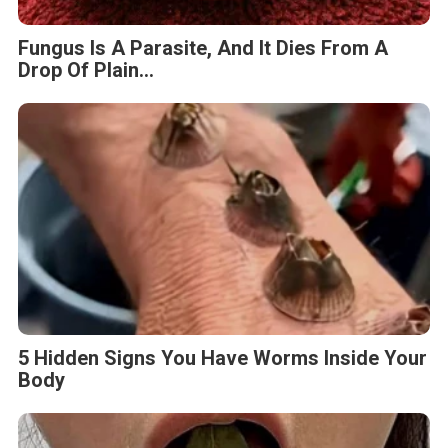
Fungus Is A Parasite, And It Dies From A
Drop Of Plain...
5 Hidden Signs You Have Worms Inside Your
Body