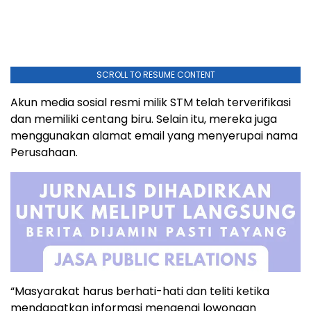
SCROLL TO RESUME CONTENT
Akun media sosial resmi milik STM telah terverifikasi
dan memiliki centang biru. Selain itu, mereka juga
menggunakan alamat email yang menyerupai nama
Perusahaan.
“Masyarakat harus berhati-hati dan teliti ketika
mendapatkan informasi mengenai lowongan