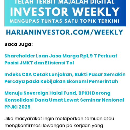
Baca Juga:
Shareholder Loan Jasa Marga Rp1,9 T Perkuat
Posisi JMKT dan Efisiensi Tol
Indeks CSA Cetak Lonjakan, Bukti Pasar Semakin
Percaya pada Kebijakan Ekonomi Pemerintah
Menuju Sovereign Halal Fund, BPKH Dorong
Konsolidasi Dana Umat Lewat Seminar Nasional
PPJKI 2025
Jika masyarakat ingin melaporkan temuan atau
mengkonfirmasi lowongan pe kerjaan yang