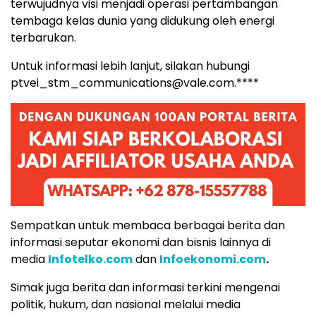
terwujudnya visi menjadi operasi pertambangan
tembaga kelas dunia yang didukung oleh energi
terbarukan.
Untuk informasi lebih lanjut, silakan hubungi
ptvei_stm_communications@vale.com.****
Sempatkan untuk membaca berbagai berita dan
informasi seputar ekonomi dan bisnis lainnya di
media
Infotelko.com
dan
Infoekonomi.com
.
Simak juga berita dan informasi terkini mengenai
politik, hukum, dan nasional melalui media