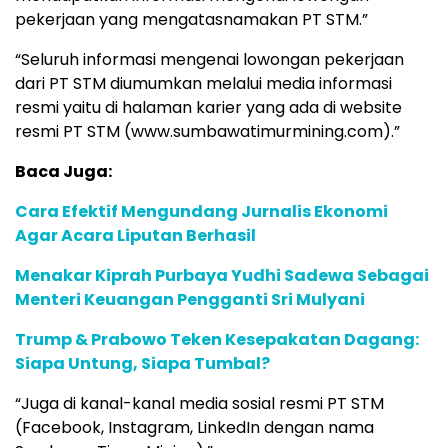
pekerjaan yang mengatasnamakan PT STM.”
“Seluruh informasi mengenai lowongan pekerjaan
dari PT STM diumumkan melalui media informasi
resmi yaitu di halaman karier yang ada di website
resmi PT STM (www.sumbawatimurmining.com).”
Baca Juga:
Cara Efektif Mengundang Jurnalis Ekonomi
Agar Acara Liputan Berhasil
Menakar Kiprah Purbaya Yudhi Sadewa Sebagai
Menteri Keuangan Pengganti Sri Mulyani
Trump & Prabowo Teken Kesepakatan Dagang:
Siapa Untung, Siapa Tumbal?
“Juga di kanal-kanal media sosial resmi PT STM
(Facebook, Instagram, LinkedIn dengan nama