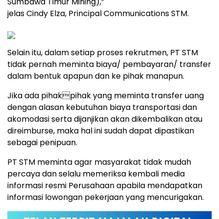
Sumbawa Timur Mining),”
jelas Cindy Elza, Principal Communications STM.
Selain itu, dalam setiap proses rekrutmen, PT STM
tidak pernah meminta biaya/ pembayaran/ transfer
dalam bentuk apapun dan ke pihak manapun.
Jika ada pihakpihak yang meminta transfer uang
dengan alasan kebutuhan biaya transportasi dan
akomodasi serta dijanjikan akan dikembalikan atau
direimburse, maka hal ini sudah dapat dipastikan
sebagai penipuan.
PT STM meminta agar masyarakat tidak mudah
percaya dan selalu memeriksa kembali media
informasi resmi Perusahaan apabila mendapatkan
informasi lowongan pekerjaan yang mencurigakan.