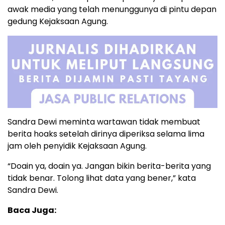
awak media yang telah menunggunya di pintu depan
gedung Kejaksaan Agung.
Sandra Dewi meminta wartawan tidak membuat
berita hoaks setelah dirinya diperiksa selama lima
jam oleh penyidik Kejaksaan Agung.
“Doain ya, doain ya. Jangan bikin berita-berita yang
tidak benar. Tolong lihat data yang bener,” kata
Sandra Dewi.
Baca Juga: