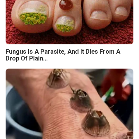
Fungus Is A Parasite, And It Dies From A
Drop Of Plain...