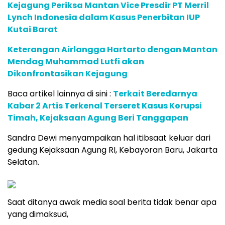
Kejagung Periksa Mantan Vice Presdir PT Merril
Lynch Indonesia dalam Kasus Penerbitan IUP
Kutai Barat
Keterangan Airlangga Hartarto dengan Mantan
Mendag Muhammad Lutfi akan
Dikonfrontasikan Kejagung
Baca artikel lainnya di sini :
Terkait Beredarnya
Kabar 2 Artis Terkenal Terseret Kasus Korupsi
Timah, Kejaksaan Agung Beri Tanggapan
Sandra Dewi menyampaikan hal itibsaat keluar dari
gedung Kejaksaan Agung RI, Kebayoran Baru, Jakarta
Selatan.
Saat ditanya awak media soal berita tidak benar apa
yang dimaksud,