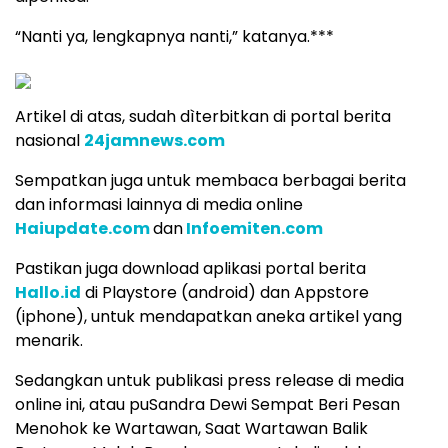
“Nanti ya, lengkapnya nanti,” katanya.***
Artikel di atas, sudah dìterbitkan di portal berita
nasional
24jamnews.com
Sempatkan juga untuk membaca berbagai berita
dan informasi lainnya di media online
Haiupdate.com
dan
Infoemiten.com
Pastikan juga download aplikasi portal berita
Hallo.id
di Playstore (android) dan Appstore
(iphone), untuk mendapatkan aneka artikel yang
menarik.
Sedangkan untuk publikasi press release di media
online ini, atau puSandra Dewi Sempat Beri Pesan
Menohok ke Wartawan, Saat Wartawan Balik