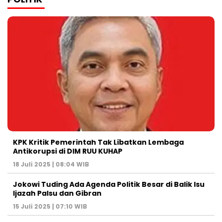
KPK Kritik Pemerintah Tak Libatkan Lembaga
Antikorupsi di DIM RUU KUHAP
18 Juli 2025 | 08:04 WIB
Jokowi Tuding Ada Agenda Politik Besar di Balik Isu
Ijazah Palsu dan Gibran
15 Juli 2025 | 07:10 WIB