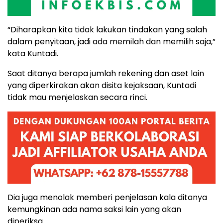
“Diharapkan kita tidak lakukan tindakan yang salah
dalam penyitaan, jadi ada memilah dan memilih saja,”
kata Kuntadi.
Saat ditanya berapa jumlah rekening dan aset lain
yang diperkirakan akan disita kejaksaan, Kuntadi
tidak mau menjelaskan secara rinci.
Dia juga menolak memberi penjelasan kala ditanya
kemungkinan ada nama saksi lain yang akan
diperiksa.