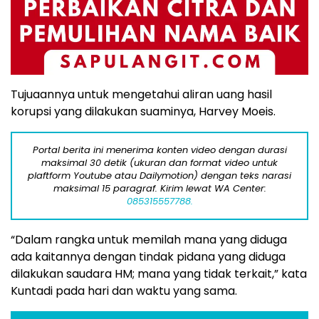
Tujuaannya untuk mengetahui aliran uang hasil
korupsi yang dilakukan suaminya, Harvey Moeis.
Portal berita ini menerima konten video dengan durasi
maksimal 30 detik (ukuran dan format video untuk
plaftform Youtube atau Dailymotion) dengan teks narasi
maksimal 15 paragraf. Kirim lewat WA Center:
085315557788.
“Dalam rangka untuk memilah mana yang diduga
ada kaitannya dengan tindak pidana yang diduga
dilakukan saudara HM; mana yang tidak terkait,” kata
Kuntadi pada hari dan waktu yang sama.