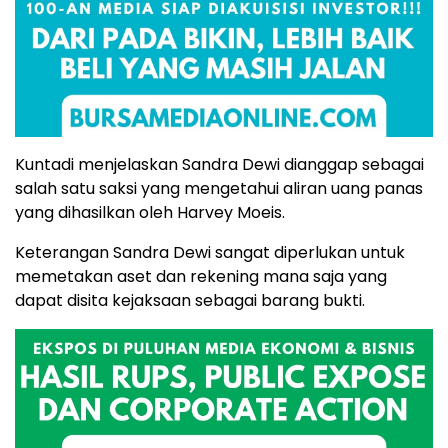
Kuntadi menjelaskan Sandra Dewi dianggap sebagai
salah satu saksi yang mengetahui aliran uang panas
yang dihasilkan oleh Harvey Moeis.
Keterangan Sandra Dewi sangat diperlukan untuk
memetakan aset dan rekening mana saja yang
dapat disita kejaksaan sebagai barang bukti.