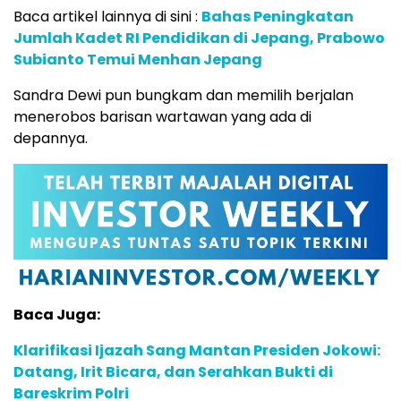
Baca artikel lainnya di sini :
Bahas Peningkatan
Jumlah Kadet RI Pendidikan di Jepang, Prabowo
Subianto Temui Menhan Jepang
Sandra Dewi pun bungkam dan memilih berjalan
menerobos barisan wartawan yang ada di
depannya.
Baca Juga:
Klarifikasi Ijazah Sang Mantan Presiden Jokowi:
Datang, Irit Bicara, dan Serahkan Bukti di
Bareskrim Polri