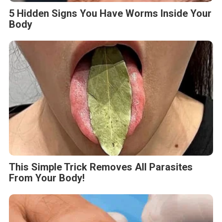
5 Hidden Signs You Have Worms Inside Your
Body
This Simple Trick Removes All Parasites
From Your Body!