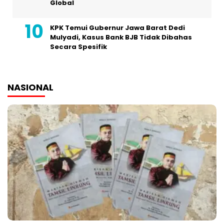
Global
KPK Temui Gubernur Jawa Barat Dedi
Mulyadi, Kasus Bank BJB Tidak Dibahas
Secara Spesifik
NASIONAL