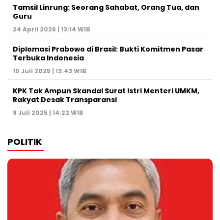
Tamsil Linrung: Seorang Sahabat, Orang Tua, dan
Guru
24 April 2026 | 13:14 WIB
Diplomasi Prabowo di Brasil: Bukti Komitmen Pasar
Terbuka Indonesia
10 Juli 2025 | 13:43 WIB
KPK Tak Ampun Skandal Surat Istri Menteri UMKM,
Rakyat Desak Transparansi
9 Juli 2025 | 14:22 WIB
POLITIK