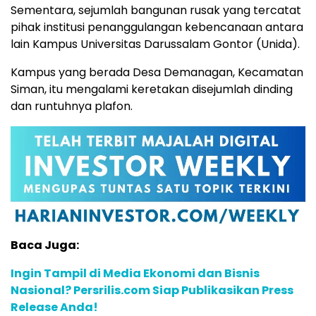
Sementara, sejumlah bangunan rusak yang tercatat
pihak institusi penanggulangan kebencanaan antara
lain Kampus Universitas Darussalam Gontor (Unida).
Kampus yang berada Desa Demanagan, Kecamatan
Siman, itu mengalami keretakan disejumlah dinding
dan runtuhnya plafon.
Baca Juga:
Ingin Tampil di Media Ekonomi dan Bisnis
Nasional? Persrilis.com Siap Publikasikan Press
Release Anda!