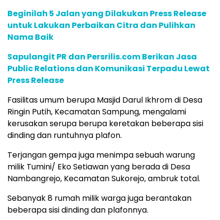
Beginilah 5 Jalan yang Dilakukan Press Release
untuk Lakukan Perbaikan Citra dan Pulihkan
Nama Baik
Sapulangit PR dan Persrilis.com Berikan Jasa
Public Relations dan Komunikasi Terpadu Lewat
Press Release
Fasilitas umum berupa Masjid Darul Ikhrom di Desa
Ringin Putih, Kecamatan Sampung, mengalami
kerusakan serupa berupa keretakan beberapa sisi
dinding dan runtuhnya plafon.
Terjangan gempa juga menimpa sebuah warung
milik Tumini/ Eko Setiawan yang berada di Desa
Nambangrejo, Kecamatan Sukorejo, ambruk total.
Sebanyak 8 rumah milik warga juga berantakan
beberapa sisi dinding dan plafonnya.