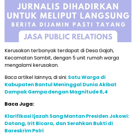
Kerusakan terbanyak terdapat di Desa Gajah,
Kecamatan Sambit, dengan 5 unit rumah warga
mengalami kerusakan.
Baca artikel lainnya, di sini:
Satu Warga di
Kabupaten Bantul Meninggal Dunia Akibat
Dampak Gempa dengan Magnitude 6,4
Baca Juga:
Klarifikasi Ijazah Sang Mantan Presiden Jokowi:
Datang, Irit Bicara, dan Serahkan Bukti di
Bareskrim Polri