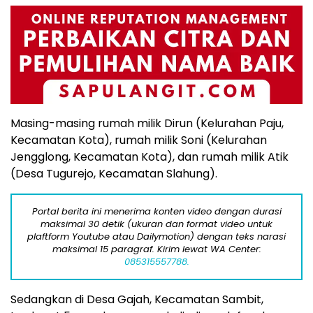
Masing-masing rumah milik Dirun (Kelurahan Paju,
Kecamatan Kota), rumah milik Soni (Kelurahan
Jengglong, Kecamatan Kota), dan rumah milik Atik
(Desa Tugurejo, Kecamatan Slahung).
Portal berita ini menerima konten video dengan durasi
maksimal 30 detik (ukuran dan format video untuk
plaftform Youtube atau Dailymotion) dengan teks narasi
maksimal 15 paragraf. Kirim lewat WA Center:
085315557788.
Sedangkan di Desa Gajah, Kecamatan Sambit,