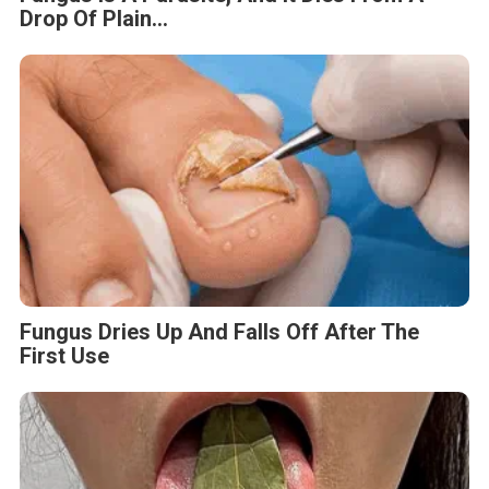
Drop Of Plain...
Fungus Dries Up And Falls Off After The
First Use