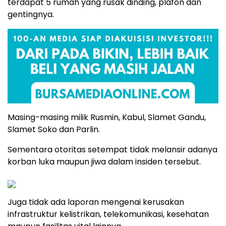
terdapat 5 rumah yang rusak dinding, plafon dan
gentingnya.
Masing-masing milik Rusmin, Kabul, Slamet Gandu,
Slamet Soko dan Parlin.
Sementara otoritas setempat tidak melansir adanya
korban luka maupun jiwa dalam insiden tersebut.
Juga tidak ada laporan mengenai kerusakan
infrastruktur kelistrikan, telekomunikasi, kesehatan