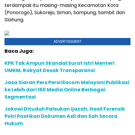
terdampak itu masing-masing Kecamatan Kota
(Ponorogo), Sukorejo, Siman, Sampung, Sambit dan
Slahung.
ADVERTISEMENT
Baca Juga:
KPK Tak Ampun Skandal Surat Istri Menteri
UMKM, Rakyat Desak Transparansi
Jasa Siaran Pers Persriliscom Melayani Publikasi
ke Lebih dari 150 Media Online Berbagai
Segmentasi
Jokowi Dituduh Palsukan Ijazah, Hasil Forensik
Polri Pastikan Dokumen Asli dan Sah Secara
Hukum