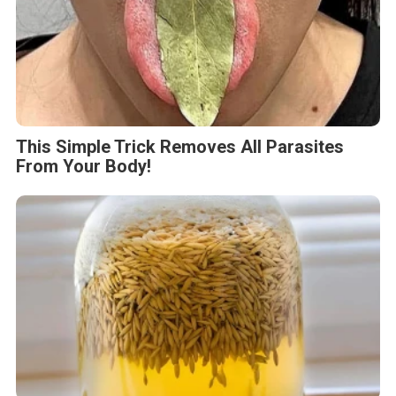
This Simple Trick Removes All Parasites
From Your Body!