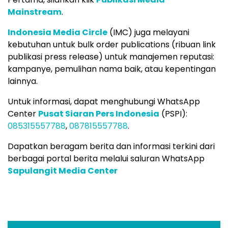
Mainstream
.
Indonesia Media Circle
(IMC) juga melayani
kebutuhan untuk bulk order publications (ribuan link
publikasi press release) untuk manajemen reputasi:
kampanye, pemulihan nama baik, atau kepentingan
lainnya.
Untuk informasi, dapat menghubungi WhatsApp
Center
Pusat Siaran Pers Indonesia
(PSPI):
085315557788
,
087815557788
.
Dapatkan beragam berita dan informasi terkini dari
berbagai portal berita melalui saluran WhatsApp
Sapulangit Media Center