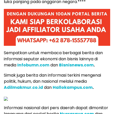
luka panjang pada anggaran negara.****
Sempatkan untuk membaca berbagai berita dan
informasi seputar ekonomi dan bisnis lainnya di
media
Infobumn.com
dan
Bisnisnews.com
.
Simak juga berita dan informasi terkini mengenai
politik, hukum, dan nasional melalui media
Adilmakmur.co.id
dan
Hallokampus.com
.
Informasi nasional dari pers daerah dapat dimonitor
langsumg dari portal berita
Nusraraya.com
dan