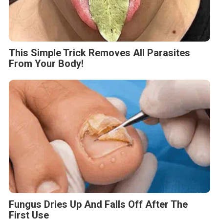
This Simple Trick Removes All Parasites
From Your Body!
Fungus Dries Up And Falls Off After The
First Use