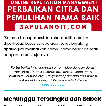
“Selama transparansi dan akuntabilitas belum
diperketat, kasus serupa akan terus berulang,
apalagi jika melibatkan nama-nama besar dengan
pengaruh kuat,” ujarnya.
Portal berita ini menerima konten video dengan durasi
maksimal 30 detik (ukuran dan format video untuk
plaftform Youtube atau Dailymotion) dengan teks narasi
maksimal 15 paragraf. Kirim lewat WA Center:
085315557788.
Menunggu Tersangka dan Babak