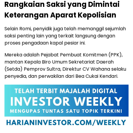
Rangkaian Saksi yang Dimintai
Keterangan Aparat Kepolisian
Selain Romi, penyidik juga telah memanggil sejumlah
saksi penting lain yang terkait langsung dengan
proses pengadaan kapal pesiar ini.
Mereka adalah Pejabat Pembuat Komitmen (PPK),
mantan Kepala Biro Umum Sekretariat Daerah
(Setda) Pemprov Sultra, Direktur CV Wahana selaku
penyedia, dan perwakilan dari Bea Cukai Kendari.