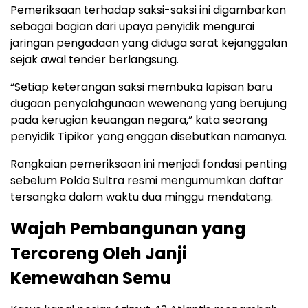
Pemeriksaan terhadap saksi-saksi ini digambarkan
sebagai bagian dari upaya penyidik mengurai
jaringan pengadaan yang diduga sarat kejanggalan
sejak awal tender berlangsung.
“Setiap keterangan saksi membuka lapisan baru
dugaan penyalahgunaan wewenang yang berujung
pada kerugian keuangan negara,” kata seorang
penyidik Tipikor yang enggan disebutkan namanya.
Rangkaian pemeriksaan ini menjadi fondasi penting
sebelum Polda Sultra resmi mengumumkan daftar
tersangka dalam waktu dua minggu mendatang.
Wajah Pembangunan yang
Tercoreng Oleh Janji
Kemewahan Semu