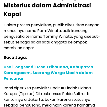
Misterius dalam Administrasi
Kapal
Dalam proses penyidikan, publik dikejutkan dengan
munculnya nama Romi Winata, adik kandung
pengusaha ternama Tommy Winata, yang disebut-
sebut sebagai salah satu anggota kelompok
“sembilan naga”.
Baca Juga:
Usai Longsor di Desa Tribhuana, Kabupaten
Karangasem, Seorang Warga Masih dalam
Pencarian
Romi diperiksa penyidik Subdit III Tindak Pidana
Korupsi (Tipikor) Ditreskrimsus Polda Sultra di
kantornya di Jakarta, bukan karena statusnya
sebagai pengusaha, melainkan karena namanya