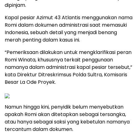
dipinjam.
Kapal pesiar Azimut 43 Atlantis menggunakan nama
Romi dalam dokumen administrasi saat memasuki
Indonesia, sebuah detail yang menjadi benang
merah penting dalam kasus ini.
“Pemeriksaan dilakukan untuk mengklarifikasi peran
Romi Winata, khususnya terkait penggunaan
namanya dalam administrasi kapal pesiar tersebut,”
kata Direktur Ditreskrimsus Polda Sultra, Komisaris
Besar La Ode Proyek.
Namun hingga kini, penyidik belum menyebutkan
apakah Romi akan ditetapkan sebagai tersangka,
atau hanya sebagai saksi yang kebetulan namanya
tercantum dalam dokumen.