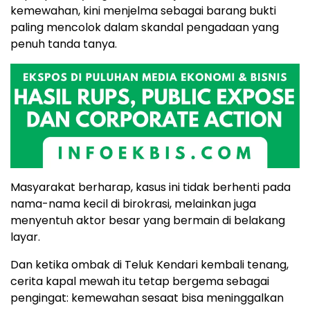
kemewahan, kini menjelma sebagai barang bukti
paling mencolok dalam skandal pengadaan yang
penuh tanda tanya.
Masyarakat berharap, kasus ini tidak berhenti pada
nama-nama kecil di birokrasi, melainkan juga
menyentuh aktor besar yang bermain di belakang
layar.
Dan ketika ombak di Teluk Kendari kembali tenang,
cerita kapal mewah itu tetap bergema sebagai
pengingat: kemewahan sesaat bisa meninggalkan