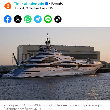
Tim Hai Indonesia
- Pewarta
Jumat, 12 September 2025
Kapal pesiar Azimut 43 Atlantis, kini terseret kasus dugaan korupsi.
(Pixabay.com/wasi1370)