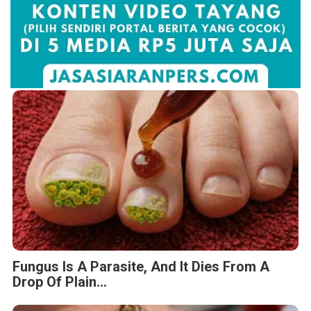
Fungus Is A Parasite, And It Dies From A
Drop Of Plain...