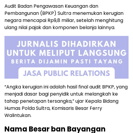
Audit Badan Pengawasan Keuangan dan
Pembangunan (BPKP) Sultra menemukan kerugian
negara mencapai Rp9,8 miliar, setelah menghitung
ulang nilai pajak dan komponen belanja lainnya.
“Angka kerugian ini adalah hasil final audit BPKP, yang
menjadi dasar bagi penyidik untuk melangkah ke
tahap penetapan tersangka,” ujar Kepala Bidang
Humas Polda Sultra, Komisaris Besar Ferry
Walintukan.
Nama Besar ban Bayangan