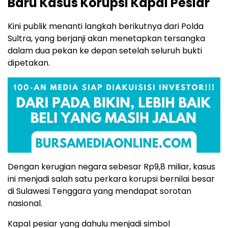
Baru Kasus Korupsi Kapal Pesiar
Kini publik menanti langkah berikutnya dari Polda
Sultra, yang berjanji akan menetapkan tersangka
dalam dua pekan ke depan setelah seluruh bukti
dipetakan.
Dengan kerugian negara sebesar Rp9,8 miliar, kasus
ini menjadi salah satu perkara korupsi bernilai besar
di Sulawesi Tenggara yang mendapat sorotan
nasional.
Kapal pesiar yang dahulu menjadi simbol