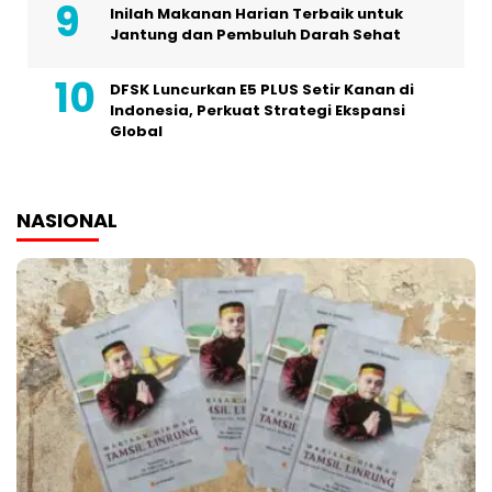
Inilah Makanan Harian Terbaik untuk
Jantung dan Pembuluh Darah Sehat
DFSK Luncurkan E5 PLUS Setir Kanan di
Indonesia, Perkuat Strategi Ekspansi
Global
NASIONAL