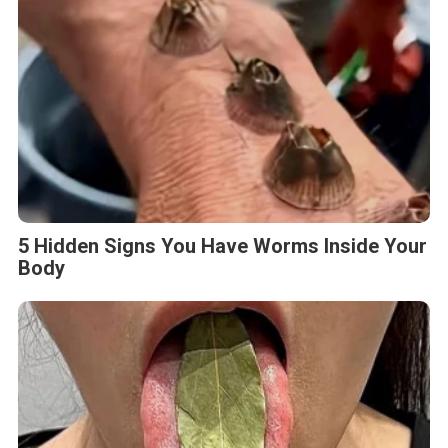
5 Hidden Signs You Have Worms Inside Your
Body