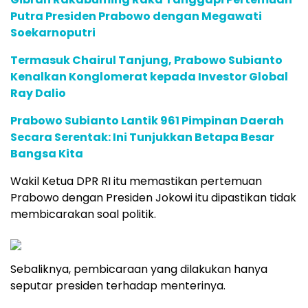
Putra Presiden Prabowo dengan Megawati
Soekarnoputri
Termasuk Chairul Tanjung, Prabowo Subianto
Kenalkan Konglomerat kepada Investor Global
Ray Dalio
Prabowo Subianto Lantik 961 Pimpinan Daerah
Secara Serentak: Ini Tunjukkan Betapa Besar
Bangsa Kita
Wakil Ketua DPR RI itu memastikan pertemuan
Prabowo dengan Presiden Jokowi itu dipastikan tidak
membicarakan soal politik.
Sebaliknya, pembicaraan yang dilakukan hanya
seputar presiden terhadap menterinya.