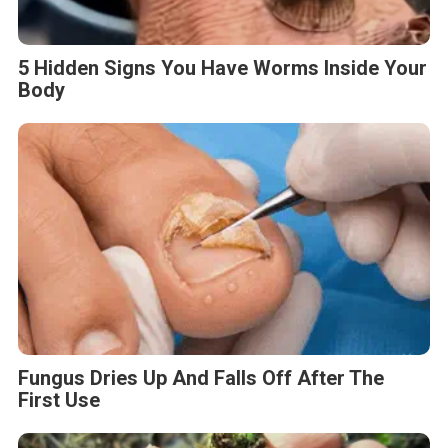
5 Hidden Signs You Have Worms Inside Your
Body
Fungus Dries Up And Falls Off After The
First Use