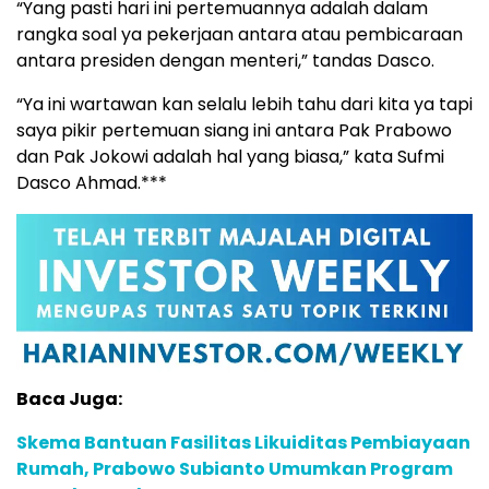
“Yang pasti hari ini pertemuannya adalah dalam
rangka soal ya pekerjaan antara atau pembicaraan
antara presiden dengan menteri,” tandas Dasco.
“Ya ini wartawan kan selalu lebih tahu dari kita ya tapi
saya pikir pertemuan siang ini antara Pak Prabowo
dan Pak Jokowi adalah hal yang biasa,” kata Sufmi
Dasco Ahmad.***
Baca Juga:
Skema Bantuan Fasilitas Likuiditas Pembiayaan
Rumah, Prabowo Subianto Umumkan Program