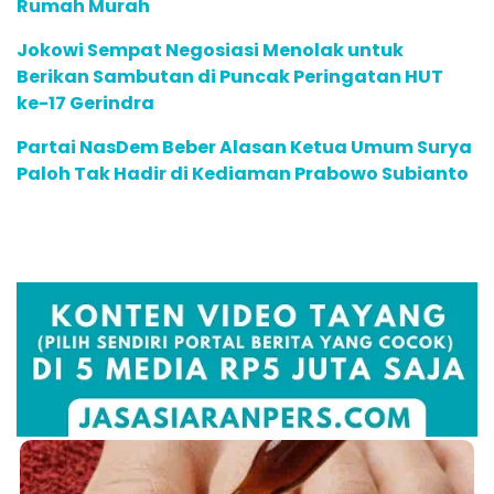
Rumah Murah
Jokowi Sempat Negosiasi Menolak untuk
Berikan Sambutan di Puncak Peringatan HUT
ke-17 Gerindra
Partai NasDem Beber Alasan Ketua Umum Surya
Paloh Tak Hadir di Kediaman Prabowo Subianto