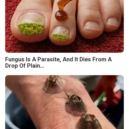
Fungus Is A Parasite, And It Dies From A
Drop Of Plain...