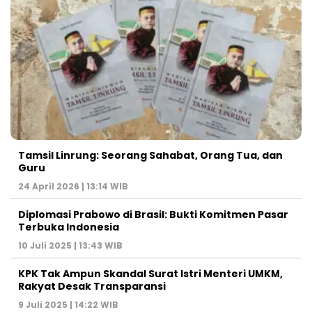
Tamsil Linrung: Seorang Sahabat, Orang Tua, dan
Guru
24 April 2026 | 13:14 WIB
Diplomasi Prabowo di Brasil: Bukti Komitmen Pasar
Terbuka Indonesia
10 Juli 2025 | 13:43 WIB
KPK Tak Ampun Skandal Surat Istri Menteri UMKM,
Rakyat Desak Transparansi
9 Juli 2025 | 14:22 WIB