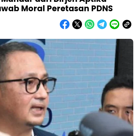
awab Moral Peretasan PDNS