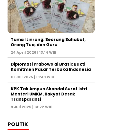
Tamsil Linrung: Seorang Sahabat,
Orang Tua, dan Guru
24 April 2026 | 13:14 WIB
Diplomasi Prabowo di Brasil: Bukti
Komitmen Pasar Terbuka Indonesia
10 Juli 2025 | 13:43 WIB
KPK Tak Ampun Skandal Surat Istri
Menteri UMKM, Rakyat Desak
Transparansi
9 Juli 2025 | 14:22 WIB
POLITIK