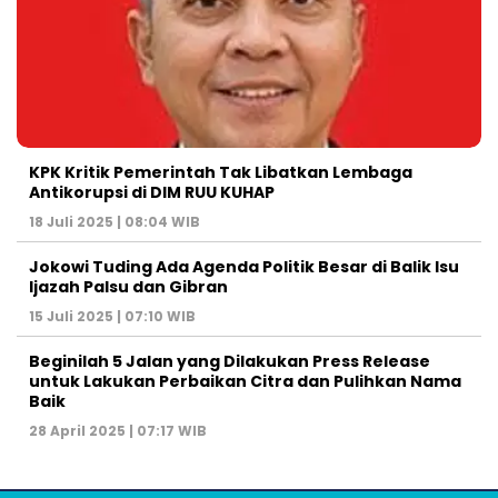
KPK Kritik Pemerintah Tak Libatkan Lembaga
Antikorupsi di DIM RUU KUHAP
18 Juli 2025 | 08:04 WIB
Jokowi Tuding Ada Agenda Politik Besar di Balik Isu
Ijazah Palsu dan Gibran
15 Juli 2025 | 07:10 WIB
Beginilah 5 Jalan yang Dilakukan Press Release
untuk Lakukan Perbaikan Citra dan Pulihkan Nama
Baik
28 April 2025 | 07:17 WIB