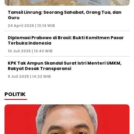
Tamsil Linrung: Seorang Sahabat, Orang Tua, dan
Guru
24 April 2026 | 13:14 WIB
Diplomasi Prabowo di Brasil: Bukti Komitmen Pasar
Terbuka Indonesia
10 Juli 2025 | 13:43 WIB
KPK Tak Ampun Skandal Surat Istri Menteri UMKM,
Rakyat Desak Transparansi
9 Juli 2025 | 14:22 WIB
POLITIK